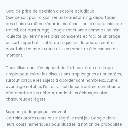
Outil de prise de décision aléatoire et ludique
Que ce soit pour organiser un brainstorming, départager
des choix ou même répartir les tâches lors d’une réunion de
travail, cet easter egg Google fonctionne comme une mini-
roulette qui élimine les biais conscients et facilite un tirage
au sort impartial. Il suffit de cliquer sur le bouton central
pour faire tourner la roue et s’en remettre à la chance du
moment.
Des utilisateurs témoignent de l’efficacité de ce tirage
simple pour éviter les discussions trop longues et orientées,
surtout lorsque les sujets à aborder sont nombreux. Autre
avantage notable, l’effet visuel décontractant contribue à
dédramatiser les débats, rendant les échanges plus
chaleureux et légers.
Support pédagogique innovant
Certains professeurs ont intégré le mini jeu Google dans
leurs cours numériques pour illustrer la notion de probabilité