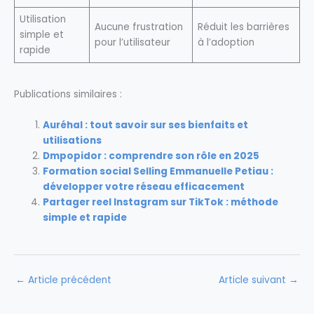
Utilisation
Aucune frustration
Réduit les barrières
simple et
pour l’utilisateur
à l’adoption
rapide
Publications similaires :
Auréhal : tout savoir sur ses bienfaits et
utilisations
Dmpopidor : comprendre son rôle en 2025
Formation social Selling Emmanuelle Petiau :
développer votre réseau efficacement
Partager reel Instagram sur TikTok : méthode
simple et rapide
←
Article précédent
Article suivant
→