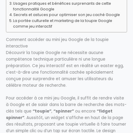
Usages pratiques et bénéfices surprenants de cette
fonctionnalité Google
Secrets et astuces pour optimiser son jeu caché Google
La portée culturelle et marketing de la toupie Google
comme jeu interactif
Comment accéder au mini jeu Google de la toupie
interactive
Découvrir la toupie Google ne nécessite aucune
compétence technique particulière ni une longue
préparation. Ce jeu interactif est en réalité un easter egg,
c’est-à-dire une fonctionnalité cachée spécialement
conçue pour surprendre et amuser les utilisateurs du
célèbre moteur de recherche.
Pour accéder à ce mini jeu Google, il suffit de rendre visite
à Google et de saisir dans la barre de recherche des mots-
clés tels que
“toupie”
,
“spinner”
ou encore
“fidget
spinner”
. Aussitôt, un widget s’affiche en haut de la page
des résultats, proposant une toupie virtuelle à faire tourner
d’un simple clic ou d’un tap sur écran tactile. Le design