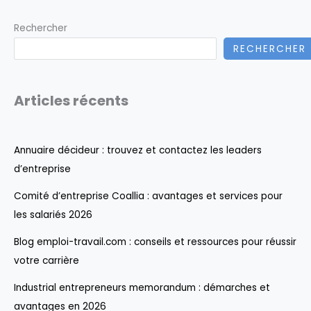
Rechercher
RECHERCHER
Articles récents
Annuaire décideur : trouvez et contactez les leaders
d’entreprise
Comité d’entreprise Coallia : avantages et services pour
les salariés 2026
Blog emploi-travail.com : conseils et ressources pour réussir
votre carrière
Industrial entrepreneurs memorandum : démarches et
avantages en 2026