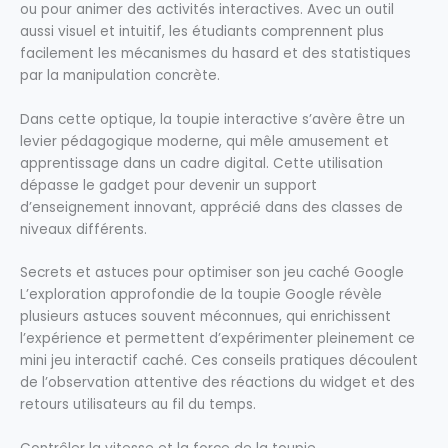
ou pour animer des activités interactives. Avec un outil
aussi visuel et intuitif, les étudiants comprennent plus
facilement les mécanismes du hasard et des statistiques
par la manipulation concrète.
Dans cette optique, la toupie interactive s’avère être un
levier pédagogique moderne, qui mêle amusement et
apprentissage dans un cadre digital. Cette utilisation
dépasse le gadget pour devenir un support
d’enseignement innovant, apprécié dans des classes de
niveaux différents.
Secrets et astuces pour optimiser son jeu caché Google
L’exploration approfondie de la toupie Google révèle
plusieurs astuces souvent méconnues, qui enrichissent
l’expérience et permettent d’expérimenter pleinement ce
mini jeu interactif caché. Ces conseils pratiques découlent
de l’observation attentive des réactions du widget et des
retours utilisateurs au fil du temps.