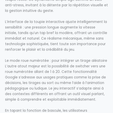
anti-stress, invitant à la détente par la répétition visuelle et
la gestion intuitive du geste.
L’interface de la toupie interactive ajuste intelligemment la
sensibilité : une pression longue augmente la vitesse
initiale, tandis qu’un tap bref la modère, offrant un contrôle
immédiat et naturel. Ce réalisme mécanique, même sans
technologie sophistiquée, tient toute son importance pour
renforcer le plaisir et la crédibilité du jeu.
Le mode roue numérotée : pour intégrer un tirage aléatoire
L’autre atout majeur est la possibilité de switcher vers une
roue numérotée allant de 1 à 20. Cette fonctionnalité
Google s’adresse aux usages pratiques comme la prise de
décisions, les tirages au sort ou même l’aide à l’animation
pédagogique ou ludique. Le jeu interactif s’adapte ainsi à
des contextes différents en offrant un outil visuel parlant,
simple à comprendre et exploitable immédiatement.
En tapant la fonction de bascule, les utilisateurs