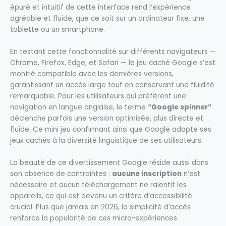
épuré et intuitif de cette interface rend l’expérience
agréable et fluide, que ce soit sur un ordinateur fixe, une
tablette ou un smartphone.
En testant cette fonctionnalité sur différents navigateurs —
Chrome, Firefox, Edge, et Safari — le jeu caché Google s’est
montré compatible avec les dernières versions,
garantissant un accès large tout en conservant une fluidité
remarquable. Pour les utilisateurs qui préfèrent une
navigation en langue anglaise, le terme
“Google spinner”
déclenche parfois une version optimisée, plus directe et
fluide. Ce mini jeu confirmant ainsi que Google adapte ses
jeux cachés à la diversité linguistique de ses utilisateurs.
La beauté de ce divertissement Google réside aussi dans
son absence de contraintes :
aucune inscription
n’est
nécessaire et aucun téléchargement ne ralentit les
appareils, ce qui est devenu un critère d’accessibilité
crucial. Plus que jamais en 2026, la simplicité d’accès
renforce la popularité de ces micro-expériences