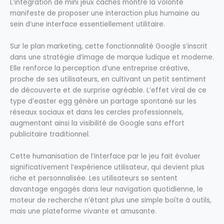
L’intégration de mini jeux cachés montre la volonté
manifeste de proposer une interaction plus humaine au
sein d’une interface essentiellement utilitaire.
Sur le plan marketing, cette fonctionnalité Google s’inscrit
dans une stratégie d’image de marque ludique et moderne.
Elle renforce la perception d’une entreprise créative,
proche de ses utilisateurs, en cultivant un petit sentiment
de découverte et de surprise agréable. L’effet viral de ce
type d’easter egg génère un partage spontané sur les
réseaux sociaux et dans les cercles professionnels,
augmentant ainsi la visibilité de Google sans effort
publicitaire traditionnel.
Cette humanisation de l’interface par le jeu fait évoluer
significativement l’expérience utilisateur, qui devient plus
riche et personnalisée. Les utilisateurs se sentent
davantage engagés dans leur navigation quotidienne, le
moteur de recherche n’étant plus une simple boîte à outils,
mais une plateforme vivante et amusante.