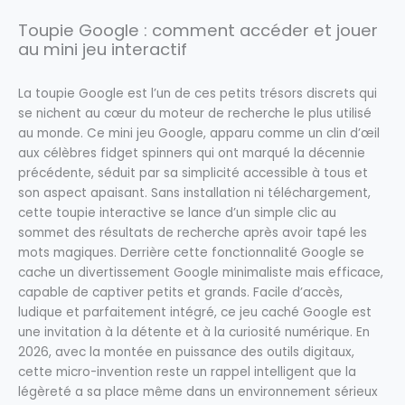
Toupie Google : comment accéder et jouer
au mini jeu interactif
La toupie Google est l’un de ces petits trésors discrets qui
se nichent au cœur du moteur de recherche le plus utilisé
au monde. Ce mini jeu Google, apparu comme un clin d’œil
aux célèbres fidget spinners qui ont marqué la décennie
précédente, séduit par sa simplicité accessible à tous et
son aspect apaisant. Sans installation ni téléchargement,
cette toupie interactive se lance d’un simple clic au
sommet des résultats de recherche après avoir tapé les
mots magiques. Derrière cette fonctionnalité Google se
cache un divertissement Google minimaliste mais efficace,
capable de captiver petits et grands. Facile d’accès,
ludique et parfaitement intégré, ce jeu caché Google est
une invitation à la détente et à la curiosité numérique. En
2026, avec la montée en puissance des outils digitaux,
cette micro-invention reste un rappel intelligent que la
légèreté a sa place même dans un environnement sérieux