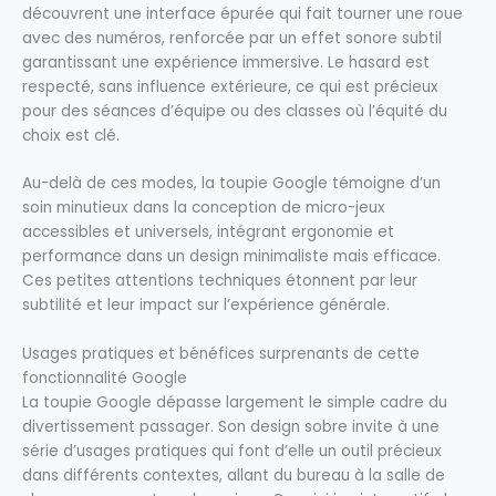
découvrent une interface épurée qui fait tourner une roue
avec des numéros, renforcée par un effet sonore subtil
garantissant une expérience immersive. Le hasard est
respecté, sans influence extérieure, ce qui est précieux
pour des séances d’équipe ou des classes où l’équité du
choix est clé.
Au-delà de ces modes, la toupie Google témoigne d’un
soin minutieux dans la conception de micro-jeux
accessibles et universels, intégrant ergonomie et
performance dans un design minimaliste mais efficace.
Ces petites attentions techniques étonnent par leur
subtilité et leur impact sur l’expérience générale.
Usages pratiques et bénéfices surprenants de cette
fonctionnalité Google
La toupie Google dépasse largement le simple cadre du
divertissement passager. Son design sobre invite à une
série d’usages pratiques qui font d’elle un outil précieux
dans différents contextes, allant du bureau à la salle de