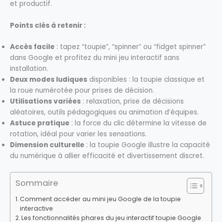
et productif.
Points clés à retenir :
Accès facile
: tapez “toupie”, “spinner” ou “fidget spinner”
dans Google et profitez du mini jeu interactif sans
installation.
Deux modes ludiques
disponibles : la toupie classique et
la roue numérotée pour prises de décision.
Utilisations variées
: relaxation, prise de décisions
aléatoires, outils pédagogiques ou animation d’équipes.
Astuce pratique
: la force du clic détermine la vitesse de
rotation, idéal pour varier les sensations.
Dimension culturelle
: la toupie Google illustre la capacité
du numérique à allier efficacité et divertissement discret.
Sommaire
Comment accéder au mini jeu Google de la toupie
interactive
Les fonctionnalités phares du jeu interactif toupie Google