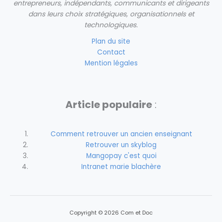
entrepreneurs, indépendants, communicants et dirigeants
dans leurs choix stratégiques, organisationnels et
technologiques.
Plan du site
Contact
Mention légales
Article populaire
:
Comment retrouver un ancien enseignant
Retrouver un skyblog
Mangopay c'est quoi
Intranet marie blachère
Copyright © 2026 Com et Doc