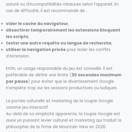
saturé ou d’incompatibilités mineures selon l’appareil. En
cas de difficulté, il est recommandé de :
vider le cache du navigateur
,
désactiver temporairement les extensions bloquant
les scripts
,
tester une autre requête ou langue de recherche
,
utiliser la navigation privée
pour isoler les conflits
d’extension.
Enfin, un usage responsable du jeu est conseillé. Il est
préférable de définir une limite (
30 secondes maximum
par pause
) pour éviter que le divertissement Google
n’empiète trop sur les sessions productives ou ludiques.
La portée culturelle et marketing de la toupie Google
comme jeu interactif
Au-delà de sa simplicité apparente, la toupie Google est
aussi un puissant levier culturel et marketing qui traduit la
philosophie de la firme de Mountain View en 2026.