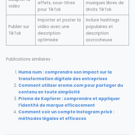
effets, sous-titres
musiques libres de
vidéo
pour TikTok
droits TikTok
Importer et poster la
Inclure hashtags
Publier sur
vidéo avec une
populaires et
TikTok
description
description
optimisée
accrocheuse
Publications similaires :
Huma num : comprendre son impact sur la
transformation digitale des entreprises
Comment utiliser erome.com pour partager du
contenu en toute simplicité
Prisme de Kapferer : comprendre et appliquer
l’identité de marque efficacement
Comment voir un compte Instagram privé :
méthodes légales et efficaces