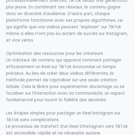
professionnellement orientés, TikTok séduit une génération
plus jeune. En combinant ces réseaux, le contenu gagne
donc en diversité d’audience. D’autre part, chaque
plateforme fonctionne avec ses propres algorithmes, ce
qui signifie que vos vidéos peuvent “exploser” sur TikTok
même si elles n’ont pas eu autant de succès sur Instagram,
et vice versa.
Optimisation des ressources pour les créateurs
Un créateur de contenu qui apprend comment partager
efficacement un Reel sur TikTok économise un temps
précieux. Au lieu de créer deux vidéos différentes, la
méthode permet de capitaliser sur une seule création
initiale. Cela le libère pour expérimenter davantage ou se
focaliser sur l’interaction avec sa communauté, un aspect
fondamental pour nourrir la fidélité des abonnés.
Les étapes simples pour partager un Reel Instagram sur
TikTok sans complications
Le processus de transfert d’un Reel d’Instagram vers TikTok
est accessible, rapide et ne nécessite aucune