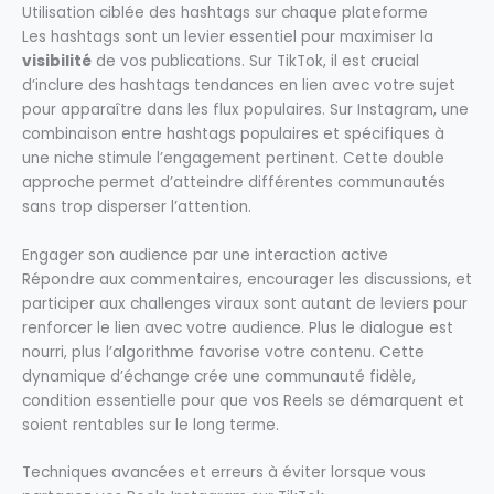
Utilisation ciblée des hashtags sur chaque plateforme
Les hashtags sont un levier essentiel pour maximiser la
visibilité
de vos publications. Sur TikTok, il est crucial
d’inclure des hashtags tendances en lien avec votre sujet
pour apparaître dans les flux populaires. Sur Instagram, une
combinaison entre hashtags populaires et spécifiques à
une niche stimule l’engagement pertinent. Cette double
approche permet d’atteindre différentes communautés
sans trop disperser l’attention.
Engager son audience par une interaction active
Répondre aux commentaires, encourager les discussions, et
participer aux challenges viraux sont autant de leviers pour
renforcer le lien avec votre audience. Plus le dialogue est
nourri, plus l’algorithme favorise votre contenu. Cette
dynamique d’échange crée une communauté fidèle,
condition essentielle pour que vos Reels se démarquent et
soient rentables sur le long terme.
Techniques avancées et erreurs à éviter lorsque vous