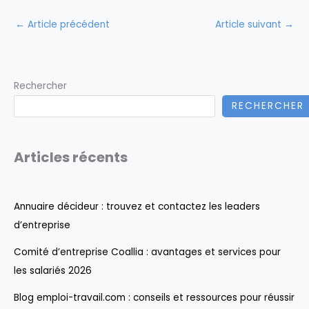
←
Article précédent
Article suivant
→
Rechercher
RECHERCHER
Articles récents
Annuaire décideur : trouvez et contactez les leaders
d’entreprise
Comité d’entreprise Coallia : avantages et services pour
les salariés 2026
Blog emploi-travail.com : conseils et ressources pour réussir