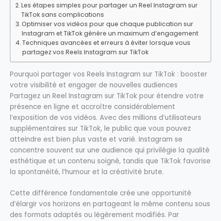
Les étapes simples pour partager un Reel Instagram sur
TikTok sans complications
Optimiser vos vidéos pour que chaque publication sur
Instagram et TikTok génère un maximum d’engagement
Techniques avancées et erreurs à éviter lorsque vous
partagez vos Reels Instagram sur TikTok
Pourquoi partager vos Reels Instagram sur TikTok : booster
votre visibilité et engager de nouvelles audiences
Partagez un Reel Instagram sur TikTok pour étendre votre
présence en ligne et accroître considérablement
l’exposition de vos vidéos. Avec des millions d’utilisateurs
supplémentaires sur TikTok, le public que vous pouvez
atteindre est bien plus vaste et varié. Instagram se
concentre souvent sur une audience qui privilégie la qualité
esthétique et un contenu soigné, tandis que TikTok favorise
la spontanéité, l’humour et la créativité brute.
Cette différence fondamentale crée une opportunité
d’élargir vos horizons en partageant le même contenu sous
des formats adaptés ou légèrement modifiés. Par