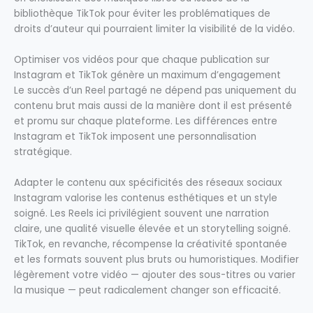
bibliothèque TikTok pour éviter les problématiques de
droits d’auteur qui pourraient limiter la visibilité de la vidéo.
Optimiser vos vidéos pour que chaque publication sur
Instagram et TikTok génère un maximum d’engagement
Le succès d’un Reel partagé ne dépend pas uniquement du
contenu brut mais aussi de la manière dont il est présenté
et promu sur chaque plateforme. Les différences entre
Instagram et TikTok imposent une personnalisation
stratégique.
Adapter le contenu aux spécificités des réseaux sociaux
Instagram valorise les contenus esthétiques et un style
soigné. Les Reels ici privilégient souvent une narration
claire, une qualité visuelle élevée et un storytelling soigné.
TikTok, en revanche, récompense la créativité spontanée
et les formats souvent plus bruts ou humoristiques. Modifier
légèrement votre vidéo — ajouter des sous-titres ou varier
la musique — peut radicalement changer son efficacité.