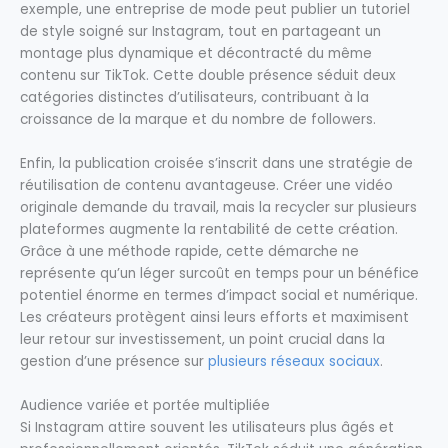
exemple, une entreprise de mode peut publier un tutoriel
de style soigné sur Instagram, tout en partageant un
montage plus dynamique et décontracté du même
contenu sur TikTok. Cette double présence séduit deux
catégories distinctes d’utilisateurs, contribuant à la
croissance de la marque et du nombre de followers.
Enfin, la publication croisée s’inscrit dans une stratégie de
réutilisation de contenu avantageuse. Créer une vidéo
originale demande du travail, mais la recycler sur plusieurs
plateformes augmente la rentabilité de cette création.
Grâce à une méthode rapide, cette démarche ne
représente qu’un léger surcoût en temps pour un bénéfice
potentiel énorme en termes d’impact social et numérique.
Les créateurs protègent ainsi leurs efforts et maximisent
leur retour sur investissement, un point crucial dans la
gestion d’une présence sur
plusieurs réseaux sociaux
.
Audience variée et portée multipliée
Si Instagram attire souvent les utilisateurs plus âgés et