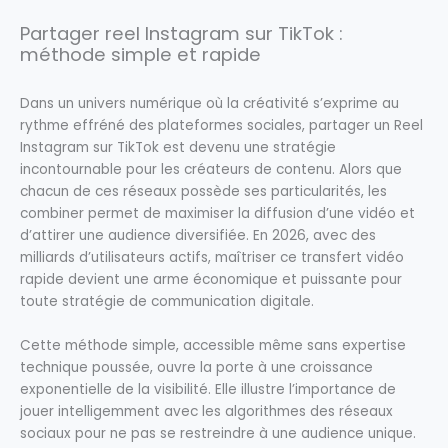
Partager reel Instagram sur TikTok :
méthode simple et rapide
Dans un univers numérique où la créativité s’exprime au
rythme effréné des plateformes sociales, partager un Reel
Instagram sur TikTok est devenu une stratégie
incontournable pour les créateurs de contenu. Alors que
chacun de ces réseaux possède ses particularités, les
combiner permet de maximiser la diffusion d’une vidéo et
d’attirer une audience diversifiée. En 2026, avec des
milliards d’utilisateurs actifs, maîtriser ce transfert vidéo
rapide devient une arme économique et puissante pour
toute stratégie de communication digitale.
Cette méthode simple, accessible même sans expertise
technique poussée, ouvre la porte à une croissance
exponentielle de la visibilité. Elle illustre l’importance de
jouer intelligemment avec les algorithmes des réseaux
sociaux pour ne pas se restreindre à une audience unique.