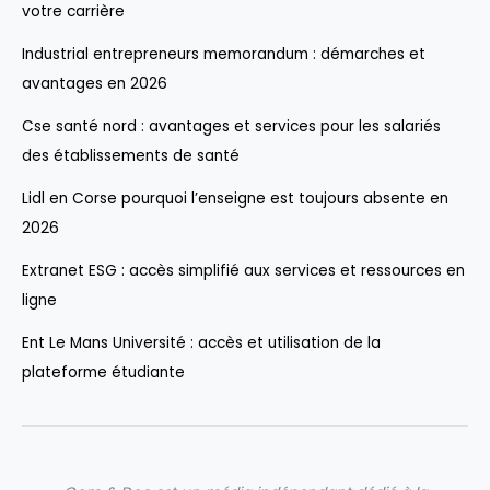
votre carrière
Industrial entrepreneurs memorandum : démarches et
avantages en 2026
Cse santé nord : avantages et services pour les salariés
des établissements de santé
Lidl en Corse pourquoi l’enseigne est toujours absente en
2026
Extranet ESG : accès simplifié aux services et ressources en
ligne
Ent Le Mans Université : accès et utilisation de la
plateforme étudiante