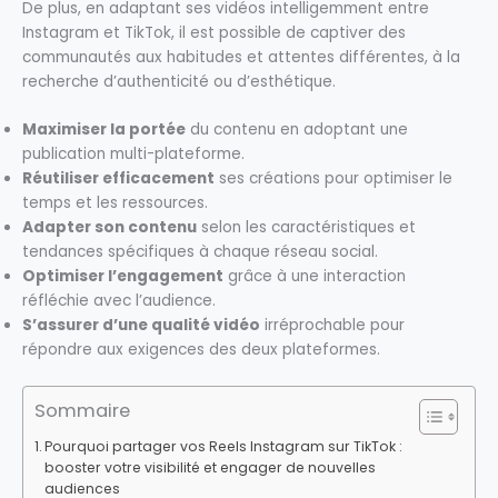
De plus, en adaptant ses vidéos intelligemment entre
Instagram et TikTok, il est possible de captiver des
communautés aux habitudes et attentes différentes, à la
recherche d’authenticité ou d’esthétique.
Maximiser la portée
du contenu en adoptant une
publication multi-plateforme.
Réutiliser efficacement
ses créations pour optimiser le
temps et les ressources.
Adapter son contenu
selon les caractéristiques et
tendances spécifiques à chaque réseau social.
Optimiser l’engagement
grâce à une interaction
réfléchie avec l’audience.
S’assurer d’une qualité vidéo
irréprochable pour
répondre aux exigences des deux plateformes.
Sommaire
Pourquoi partager vos Reels Instagram sur TikTok :
booster votre visibilité et engager de nouvelles
audiences