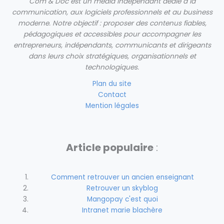
Com & Doc est un média indépendant dédié à la
communication, aux logiciels professionnels et au business
moderne.
Notre objectif : proposer des contenus fiables,
pédagogiques et accessibles pour accompagner les
entrepreneurs, indépendants, communicants et dirigeants
dans leurs choix stratégiques, organisationnels et
technologiques.
Plan du site
Contact
Mention légales
Article populaire
:
Comment retrouver un ancien enseignant
Retrouver un skyblog
Mangopay c'est quoi
Intranet marie blachère