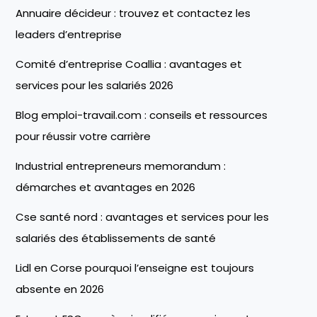
Annuaire décideur : trouvez et contactez les
leaders d’entreprise
Comité d’entreprise Coallia : avantages et
services pour les salariés 2026
Blog emploi-travail.com : conseils et ressources
pour réussir votre carrière
Industrial entrepreneurs memorandum :
démarches et avantages en 2026
Cse santé nord : avantages et services pour les
salariés des établissements de santé
Lidl en Corse pourquoi l’enseigne est toujours
absente en 2026