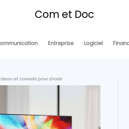
Com et Doc
ommunication
Entreprise
Logiciel
Finan
aison et conseils pour choisir