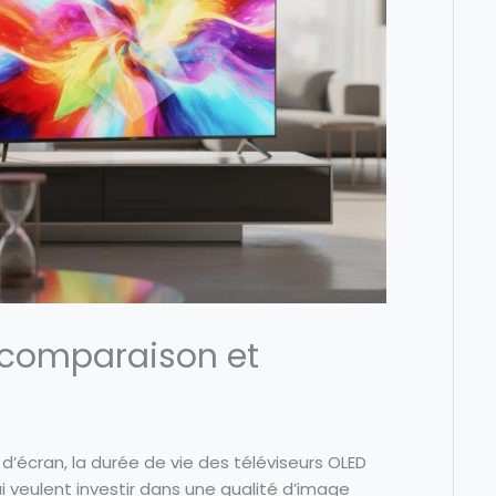
: comparaison et
 d’écran, la durée de vie des téléviseurs OLED
 veulent investir dans une qualité d’image