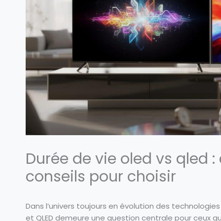
Durée de vie oled vs qled 
conseils pour choisir
Dans l’univers toujours en évolution des technologies
et QLED demeure une question centrale pour ceux qui