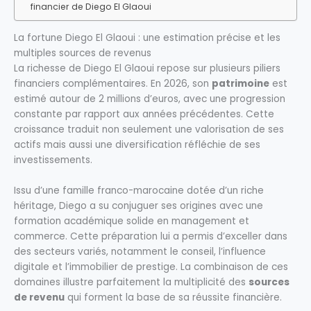
financier de Diego El Glaoui
La fortune Diego El Glaoui : une estimation précise et les
multiples sources de revenus
La richesse de Diego El Glaoui repose sur plusieurs piliers
financiers complémentaires. En 2026, son
patrimoine
est
estimé autour de 2 millions d’euros, avec une progression
constante par rapport aux années précédentes. Cette
croissance traduit non seulement une valorisation de ses
actifs mais aussi une diversification réfléchie de ses
investissements.
Issu d’une famille franco-marocaine dotée d’un riche
héritage, Diego a su conjuguer ses origines avec une
formation académique solide en management et
commerce. Cette préparation lui a permis d’exceller dans
des secteurs variés, notamment le conseil, l’influence
digitale et l’immobilier de prestige. La combinaison de ces
domaines illustre parfaitement la multiplicité des
sources
de revenu
qui forment la base de sa réussite financière.