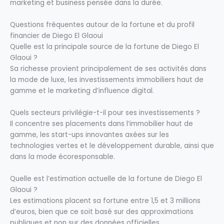
marketing et business pensée dans la durée.
Questions fréquentes autour de la fortune et du profil
financier de Diego El Glaoui
Quelle est la principale source de la fortune de Diego El
Glaoui ?
Sa richesse provient principalement de ses activités dans
la mode de luxe, les investissements immobiliers haut de
gamme et le marketing d’influence digital.
Quels secteurs privilégie-t-il pour ses investissements ?
Il concentre ses placements dans l’immobilier haut de
gamme, les start-ups innovantes axées sur les
technologies vertes et le développement durable, ainsi que
dans la mode écoresponsable.
Quelle est l’estimation actuelle de la fortune de Diego El
Glaoui ?
Les estimations placent sa fortune entre 1,5 et 3 millions
d’euros, bien que ce soit basé sur des approximations
publiques et non sur des données officielles.