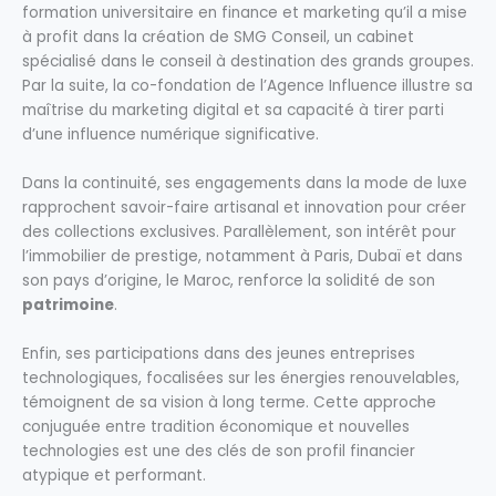
formation universitaire en finance et marketing qu’il a mise
à profit dans la création de SMG Conseil, un cabinet
spécialisé dans le conseil à destination des grands groupes.
Par la suite, la co-fondation de l’Agence Influence illustre sa
maîtrise du marketing digital et sa capacité à tirer parti
d’une influence numérique significative.
Dans la continuité, ses engagements dans la mode de luxe
rapprochent savoir-faire artisanal et innovation pour créer
des collections exclusives. Parallèlement, son intérêt pour
l’immobilier de prestige, notamment à Paris, Dubaï et dans
son pays d’origine, le Maroc, renforce la solidité de son
patrimoine
.
Enfin, ses participations dans des jeunes entreprises
technologiques, focalisées sur les énergies renouvelables,
témoignent de sa vision à long terme. Cette approche
conjuguée entre tradition économique et nouvelles
technologies est une des clés de son profil financier
atypique et performant.