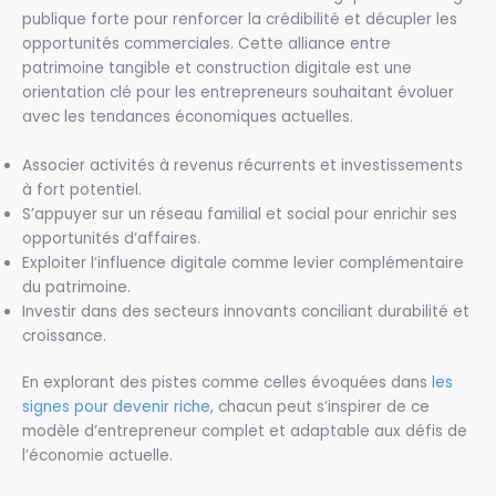
publique forte pour renforcer la crédibilité et décupler les
opportunités commerciales. Cette alliance entre
patrimoine tangible et construction digitale est une
orientation clé pour les entrepreneurs souhaitant évoluer
avec les tendances économiques actuelles.
Associer activités à revenus récurrents et investissements
à fort potentiel.
S’appuyer sur un réseau familial et social pour enrichir ses
opportunités d’affaires.
Exploiter l’influence digitale comme levier complémentaire
du patrimoine.
Investir dans des secteurs innovants conciliant durabilité et
croissance.
En explorant des pistes comme celles évoquées dans
les
signes pour devenir riche
, chacun peut s’inspirer de ce
modèle d’entrepreneur complet et adaptable aux défis de
l’économie actuelle.