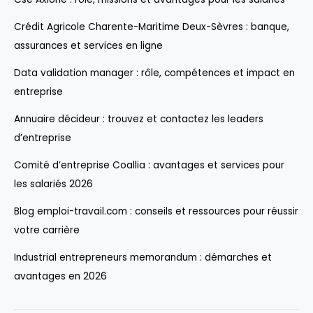
Crédit Agricole Charente-Maritime Deux-Sèvres : banque,
assurances et services en ligne
Data validation manager : rôle, compétences et impact en
entreprise
Annuaire décideur : trouvez et contactez les leaders
d’entreprise
Comité d’entreprise Coallia : avantages et services pour
les salariés 2026
Blog emploi-travail.com : conseils et ressources pour réussir
votre carrière
Industrial entrepreneurs memorandum : démarches et
avantages en 2026