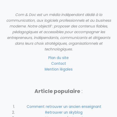
Com & Doc est un média indépendant dédié à la
communication, aux logiciels professionnels et au business
moderne.
Notre objectif : proposer des contenus fiables,
pédagogiques et accessibles pour accompagner les
entrepreneurs, indépendants, communicants et dirigeants
dans leurs choix stratégiques, organisationnels et
technologiques.
Plan du site
Contact
Mention légales
Article populaire
:
Comment retrouver un ancien enseignant
Retrouver un skyblog