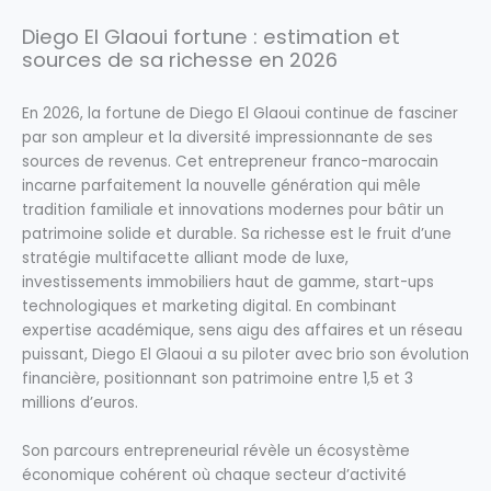
Diego El Glaoui fortune : estimation et
sources de sa richesse en 2026
En 2026, la fortune de Diego El Glaoui continue de fasciner
par son ampleur et la diversité impressionnante de ses
sources de revenus. Cet entrepreneur franco-marocain
incarne parfaitement la nouvelle génération qui mêle
tradition familiale et innovations modernes pour bâtir un
patrimoine solide et durable. Sa richesse est le fruit d’une
stratégie multifacette alliant mode de luxe,
investissements immobiliers haut de gamme, start-ups
technologiques et marketing digital. En combinant
expertise académique, sens aigu des affaires et un réseau
puissant, Diego El Glaoui a su piloter avec brio son évolution
financière, positionnant son patrimoine entre 1,5 et 3
millions d’euros.
Son parcours entrepreneurial révèle un écosystème
économique cohérent où chaque secteur d’activité