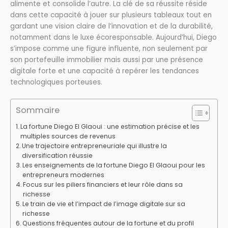
alimente et consolide l’autre. La clé de sa réussite réside
dans cette capacité à jouer sur plusieurs tableaux tout en
gardant une vision claire de l’innovation et de la durabilité,
notamment dans le luxe écoresponsable. Aujourd’hui, Diego
s’impose comme une figure influente, non seulement par
son portefeuille immobilier mais aussi par une présence
digitale forte et une capacité à repérer les tendances
technologiques porteuses.
Sommaire
La fortune Diego El Glaoui : une estimation précise et les
multiples sources de revenus
Une trajectoire entrepreneuriale qui illustre la
diversification réussie
Les enseignements de la fortune Diego El Glaoui pour les
entrepreneurs modernes
Focus sur les piliers financiers et leur rôle dans sa
richesse
Le train de vie et l’impact de l’image digitale sur sa
richesse
Questions fréquentes autour de la fortune et du profil