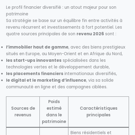
Le profil financier diversifié : un atout majeur pour son
patrimoine
Sa stratégie se base sur un équilibre fin entre activités à
revenu récurrent et investissements à fort potentiel. Les
quatre sources principales de son
revenu 2026
sont :
l’immobilier haut de gamme
, avec des biens prestigieux
situés en Europe, au Moyen-Orient et en Afrique du Nord,
les start-ups innovantes
spécialisées dans les
technologies vertes et le développement durable,
les placements financiers
internationaux diversifiés,
le digital et le marketing d’influence
, via sa solide
communauté en ligne et des campagnes ciblées.
Poids
Sources de
estimé
Caractéristiques
revenus
dans le
principales
patrimoine
Biens résidentiels et