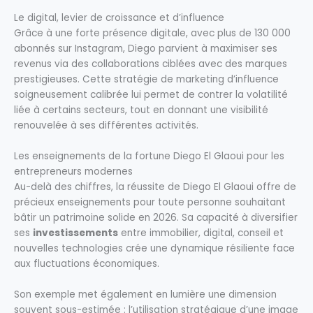
Le digital, levier de croissance et d’influence
Grâce à une forte présence digitale, avec plus de 130 000
abonnés sur Instagram, Diego parvient à maximiser ses
revenus via des collaborations ciblées avec des marques
prestigieuses. Cette stratégie de marketing d’influence
soigneusement calibrée lui permet de contrer la volatilité
liée à certains secteurs, tout en donnant une visibilité
renouvelée à ses différentes activités.
Les enseignements de la fortune Diego El Glaoui pour les
entrepreneurs modernes
Au-delà des chiffres, la réussite de Diego El Glaoui offre de
précieux enseignements pour toute personne souhaitant
bâtir un patrimoine solide en 2026. Sa capacité à diversifier
ses
investissements
entre immobilier, digital, conseil et
nouvelles technologies crée une dynamique résiliente face
aux fluctuations économiques.
Son exemple met également en lumière une dimension
souvent sous-estimée : l’utilisation stratégique d’une image