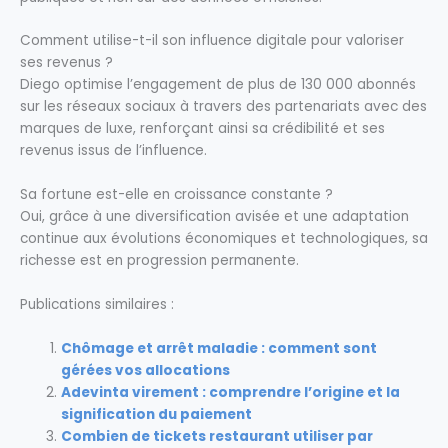
Comment utilise-t-il son influence digitale pour valoriser
ses revenus ?
Diego optimise l’engagement de plus de 130 000 abonnés
sur les réseaux sociaux à travers des partenariats avec des
marques de luxe, renforçant ainsi sa crédibilité et ses
revenus issus de l’influence.
Sa fortune est-elle en croissance constante ?
Oui, grâce à une diversification avisée et une adaptation
continue aux évolutions économiques et technologiques, sa
richesse est en progression permanente.
Publications similaires :
Chômage et arrêt maladie : comment sont
gérées vos allocations
Adevinta virement : comprendre l’origine et la
signification du paiement
Combien de tickets restaurant utiliser par