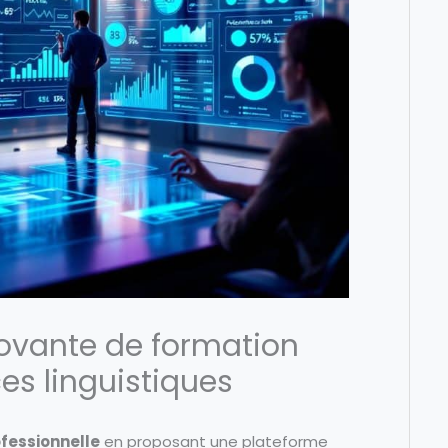
ovante de formation
es linguistiques
fessionnelle
en proposant une plateforme