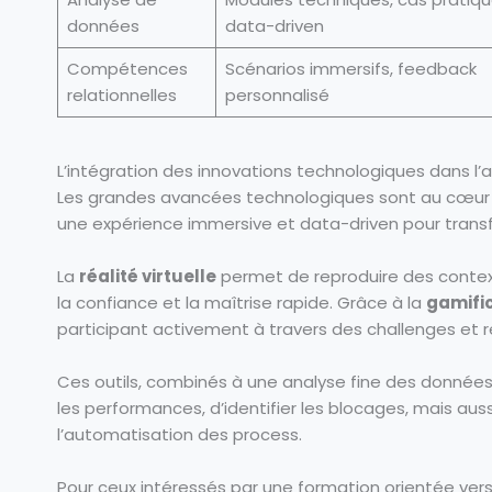
données
data-driven
Compétences
Scénarios immersifs, feedback
relationnelles
personnalisé
L’intégration des innovations technologiques dans l’
Les grandes avancées technologiques sont au cœur de
une expérience immersive et data-driven pour transf
La
réalité virtuelle
permet de reproduire des contex
la confiance et la maîtrise rapide. Grâce à la
gamifi
participant activement à travers des challenges et 
Ces outils, combinés à une analyse fine des données
les performances, d’identifier les blocages, mais aus
l’automatisation des process.
Pour ceux intéressés par une formation orientée vers