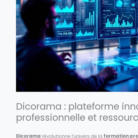
Dicorama : plateforme inn
professionnelle et ressourc
Dicorama
révolutionne l’univers de la
formation pro