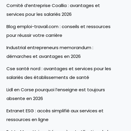
Comité d’entreprise Coallia : avantages et
services pour les salariés 2026
Blog emploi-travail.com : conseils et ressources
pour réussir votre carrière
Industrial entrepreneurs memorandum :
démarches et avantages en 2026
Cse santé nord : avantages et services pour les
salariés des établissements de santé
Lidl en Corse pourquoi l’enseigne est toujours
absente en 2026
Extranet ESG : accès simplifié aux services et
ressources en ligne