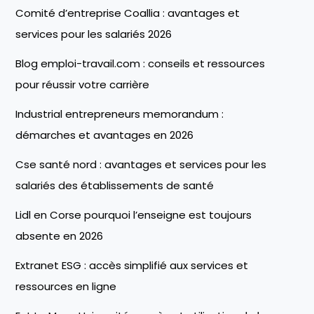
Comité d’entreprise Coallia : avantages et
services pour les salariés 2026
Blog emploi-travail.com : conseils et ressources
pour réussir votre carrière
Industrial entrepreneurs memorandum :
démarches et avantages en 2026
Cse santé nord : avantages et services pour les
salariés des établissements de santé
Lidl en Corse pourquoi l’enseigne est toujours
absente en 2026
Extranet ESG : accès simplifié aux services et
ressources en ligne