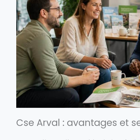
Cse Arval : avantages et se