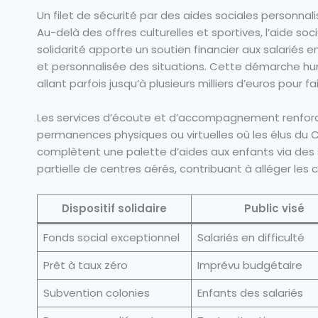
Un filet de sécurité par des aides sociales personnal
Au-delà des offres culturelles et sportives, l’aide soc
solidarité apporte un soutien financier aux salariés en
et personnalisée des situations. Cette démarche 
allant parfois jusqu’à plusieurs milliers d’euros pour
Les services d’écoute et d’accompagnement renfor
permanences physiques ou virtuelles où les élus du C
complètent une palette d’aides aux enfants via des 
partielle de centres aérés, contribuant à alléger les 
Dispositif solidaire
Public visé
Fonds social exceptionnel
Salariés en difficulté
Prêt à taux zéro
Imprévu budgétaire
Subvention colonies
Enfants des salariés