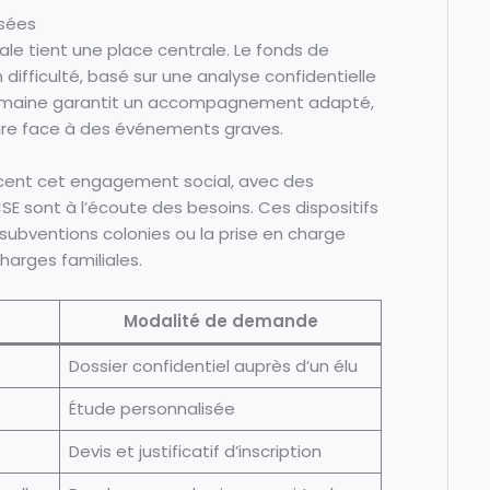
isées
iale tient une place centrale. Le fonds de
 difficulté, basé sur une analyse confidentielle
humaine garantit un accompagnement adapté,
 faire face à des événements graves.
cent cet engagement social, avec des
SE sont à l’écoute des besoins. Ces dispositifs
subventions colonies ou la prise en charge
charges familiales.
Modalité de demande
Dossier confidentiel auprès d’un élu
Étude personnalisée
Devis et justificatif d’inscription