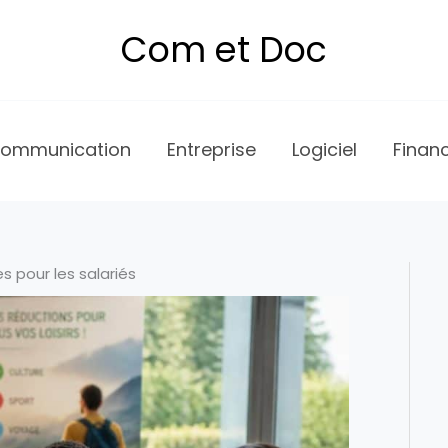
Com et Doc
ommunication
Entreprise
Logiciel
Finan
s pour les salariés