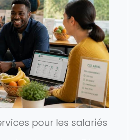
rvices pour les salariés